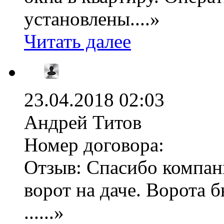
установлены....»
Читать далее
23.04.2018 02:03
Андрей Титов
Номер договора:
Отзыв:
Спасибо компан
ворот на даче. Ворота 
......»