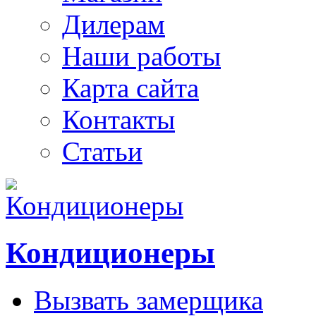
Дилерам
Наши работы
Карта сайта
Контакты
Статьи
Кондиционеры
Вызвать замерщика