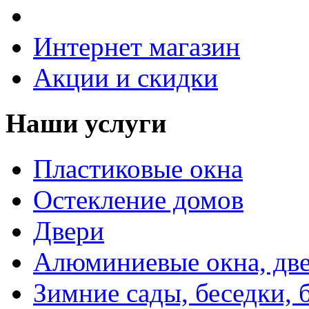
Интернет магазин
Акции и скидки
Наши услуги
Пластиковые окна
Остекление домов
Двери
Алюминиевые окна, две
Зимние сады, беседки, 