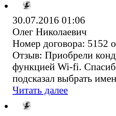
30.07.2016 01:06
Олег Николаевич
Номер договора:
5152 о
Отзыв:
Приобрели конди
функцией Wi-fi. Спаси
подсказал выбрать именно
Читать далее