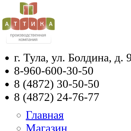
г. Тула, ул. Болдина, д. 
8-960-600-30-50
8
(4872)
30-50-50
8
(4872)
24-76-77
Главная
Магазин