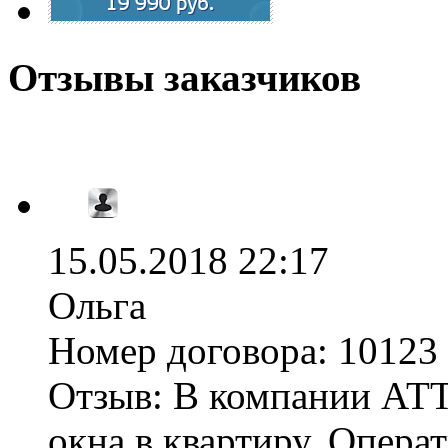
Отзывы заказчиков
15.05.2018 22:17
Ольга
Номер договора:
10123 
Отзыв:
В компании АТТ
окна в квартиру. Опера