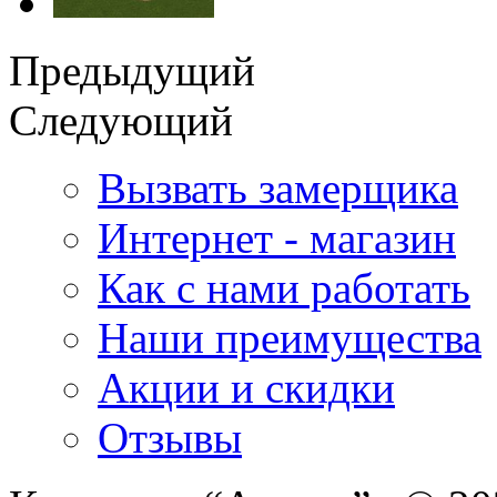
Предыдущий
Следующий
Вызвать замерщика
Интернет - магазин
Как с нами работать
Наши преимущества
Акции и скидки
Отзывы