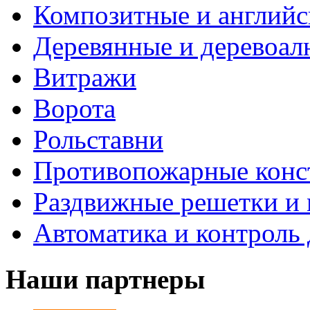
Композитные и английс
Деревянные и деревоа
Витражи
Ворота
Рольставни
Противопожарные конс
Раздвижные решетки и 
Автоматика и контроль
Наши партнеры