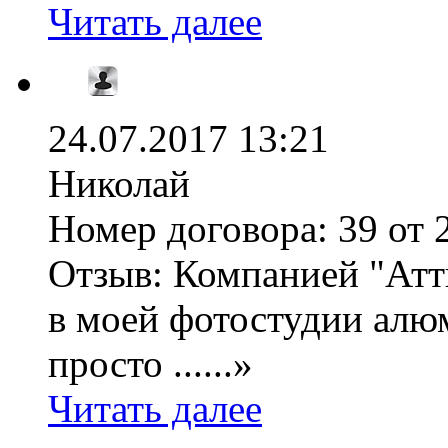
Читать далее
24.07.2017 13:21
Николай
Номер договора:
39 от 
Отзыв:
Компанией "Атти
в моей фотостудии алю
просто ......»
Читать далее