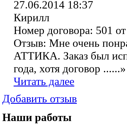
27.06.2014 18:37
Кирилл
Номер договора:
501 от
Отзыв:
Мне очень понра
АТТИКА. Заказ был исп
года, хотя договор ......»
Читать далее
Добавить отзыв
Наши работы