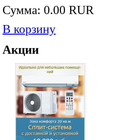
Сумма: 0.00 RUR
В корзину
Акции