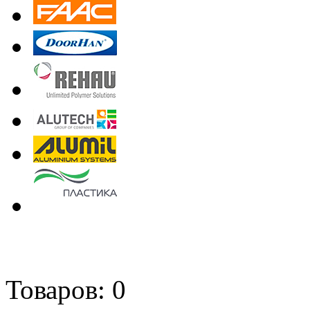
Товаров: 0