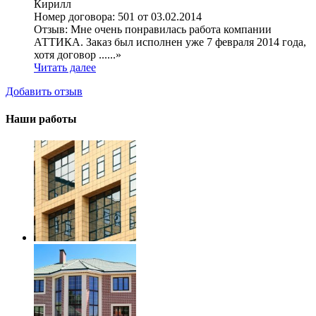
Кирилл
Номер договора:
501 от 03.02.2014
Отзыв:
Мне очень понравилась работа компании
АТТИКА. Заказ был исполнен уже 7 февраля 2014 года,
хотя договор ......»
Читать далее
Добавить отзыв
Наши работы