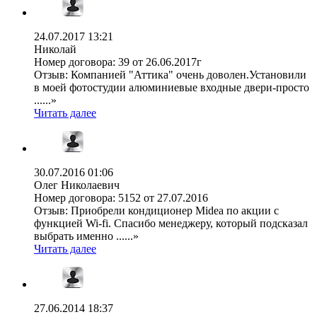
24.07.2017 13:21
Николай
Номер договора:
39 от 26.06.2017г
Отзыв:
Компанией "Аттика" очень доволен.Установили
в моей фотостудии алюминиевые входные двери-просто
......»
Читать далее
30.07.2016 01:06
Олег Николаевич
Номер договора:
5152 от 27.07.2016
Отзыв:
Приобрели кондиционер Midea по акции с
функцией Wi-fi. Спасибо менеджеру, который подсказал
выбрать именно ......»
Читать далее
27.06.2014 18:37