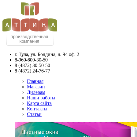
г. Тула, ул. Болдина, д. 94 оф. 2
8-960-600-30-50
8
(4872)
30-50-50
8
(4872)
24-76-77
Главная
Магазин
Дилерам
Наши работы
Карта сайта
Контакты
Статьи