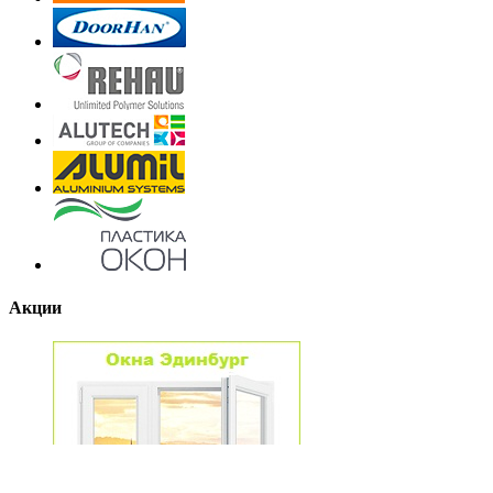
Акции