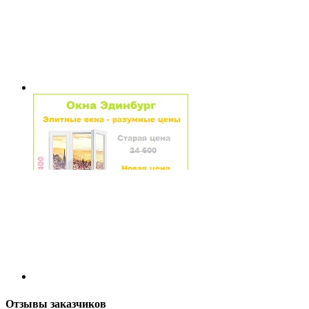
Отзывы заказчиков