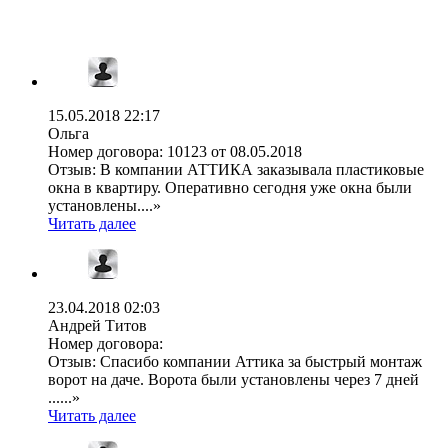
15.05.2018 22:17
Ольга
Номер договора:
10123 от 08.05.2018
Отзыв:
В компании АТТИКА заказывала пластиковые
окна в квартиру. Оперативно сегодня уже окна были
установлены....»
Читать далее
23.04.2018 02:03
Андрей Титов
Номер договора:
Отзыв:
Спасибо компании Аттика за быстрый монтаж
ворот на даче. Ворота были установлены через 7 дней
......»
Читать далее