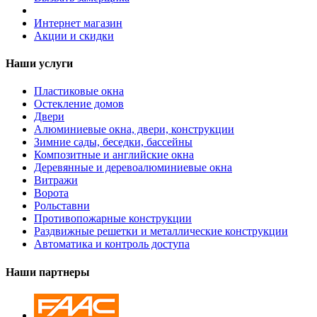
Интернет магазин
Акции и скидки
Наши услуги
Пластиковые окна
Остекление домов
Двери
Алюминиевые окна, двери, конструкции
Зимние сады, беседки, бассейны
Композитные и английские окна
Деревянные и деревоалюминиевые окна
Витражи
Ворота
Рольставни
Противопожарные конструкции
Раздвижные решетки и металлические конструкции
Автоматика и контроль доступа
Наши партнеры