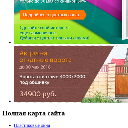
Полная карта сайта
Пластиковые окна