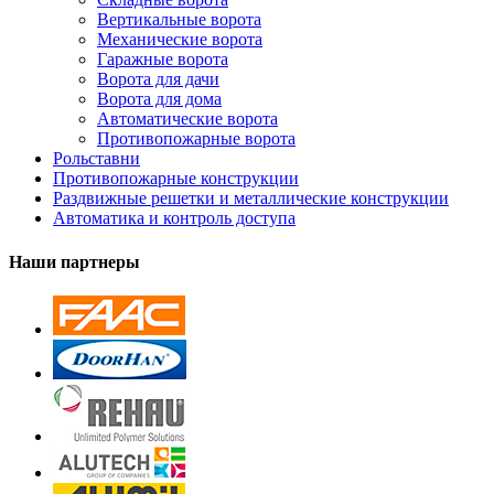
Вертикальные ворота
Механические ворота
Гаражные ворота
Ворота для дачи
Ворота для дома
Автоматические ворота
Противопожарные ворота
Рольставни
Противопожарные конструкции
Раздвижные решетки и металлические конструкции
Автоматика и контроль доступа
Наши партнеры