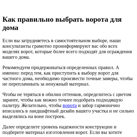
Как правильно выбрать ворота для
дома
Если вы затрудняетесь в самостоятельном выборе, наши
консультанты грамотно проинформируют вас обо всех
моделях ворот, которые более всего подходят для ограждения
вашего дома.
Рекомендуем придерживаться определенных правил. А
именно: перед тем, как приступить к выбору ворот для
частного дома, необходимо произвести точные замеры, чтобы
не переплачивать за ненужный материал.
Чтобы не теряться в обилии оттенков, определитесь с цветом
заранее, чтобы как можно точнее подобрать подходящую
палитру. Желательно, чтобы
ворота
и забор гармонично
вписались в ландшафтный дизайн вашего участка и не сильно
выделялись на воне построек.
Далее определите уровень надежности конструкции и
подберите материал изготовления ворот. Если вы хотите