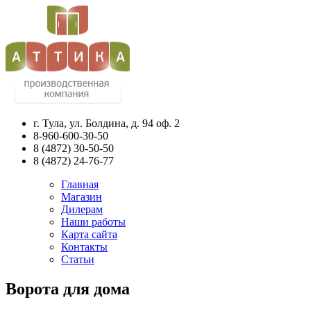
г. Тула, ул. Болдина, д. 94 оф. 2
8-960-600-30-50
8
(4872)
30-50-50
8
(4872)
24-76-77
Главная
Магазин
Дилерам
Наши работы
Карта сайта
Контакты
Статьи
Ворота для дома