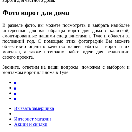
ворота для частного дома.
Фото ворот для дома
В разделе фото, вы можете посмотреть и выбрать наиболее
интересные для вас образцы ворот для дома с калиткой,
смонтированные нашими специалистами в Туле и области за
последний год. С помощью этих фотографий Вы можете
объективно оценить качество нашей работы – ворот и их
монтажа, а также возможно найти идею для реализации
своего проекта.
Звоните, ответим на ваши вопросы, поможем с выбором и
монтажом ворот для дома в Туле.
Вызвать замерщика
Интернет магазин
Акции и скидки