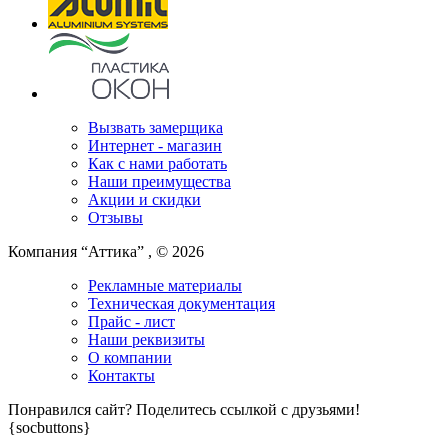
Вызвать замерщика
Интернет - магазин
Как с нами работать
Наши преимущества
Акции и скидки
Отзывы
Компания “Аттика” , © 2026
Рекламные материалы
Техническая документация
Прайс - лист
Наши реквизиты
О компании
Контакты
Понравился сайт? Поделитесь ссылкой с друзьями!
{socbuttons}