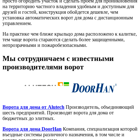
просто огородить участок и сделать проем для проникновения
на территорию частного владения удобным и доступным для
друзей и гостей, конструкция обойдется дешевле, чем
установка автоматических ворот для дома с дистанционным
управлением.
На практике чем ближе крыльцо дома расположено к калитке,
тем чаще ворота стараются сделать более защищенными,
непрозрачными и пожаробезопасными.
Мы сотрудничаем с известными
производителями ворот
Ворота для дома от Alutech
Производитель, объединяющий
шесть предприятий. Производят ворота для дома от
бюджетных до элитных.
Ворота для дома DoorHan
Компания, специализация которой
въездные системы различного назначения, в том числе и